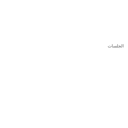
الجلسات