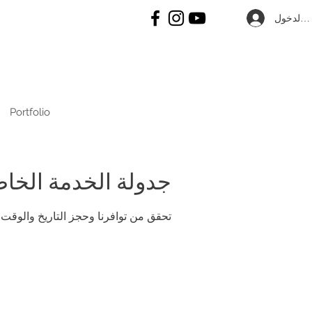
 الدخول
Portfolio
جدولة الخدمة الخا
تحقق من توافرنا وحجز التاريخ والوقت 