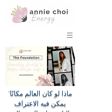
"ماذا لو كان العالم مكانًا
يمكن فيه الاعتراف