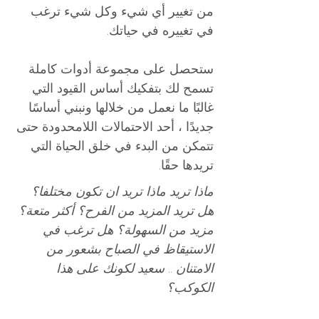
من تغيير أي شيء وكل شيء ترغب
في تغييره في حياتك.
ستحصل على مجموعة أدوات كاملة
تسمح لك بتفكيك أساس القيود التي
غالبًا ما نعمل من خلالها ونبني أساسًا
جديدًا ، أحد الاحتمالات اللامحدودة حتى
تتمكن من البدء في خلق الحياة التي
تريدها حقًا.
ماذا تريد ماذا تريد ان تكون مختلفا؟
هل تريد المزيد من الفرح؟ أكثر متعة؟
مزيد من السهولة؟ هل ترغب في
الاستيقاظ في الصباح بشعور من
الامتنان .. سعيد لكونك على هذا
الكوكب؟