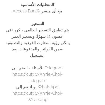
المتطلبات الأساسية:
Access Bars® مع أي ميسر
التسعير
يتم تطبيق التسعير العالمي ، كرر (في
غضون 12 شهرًا) وتسعير العمر.
يمكن رؤية أسعارك الفردية والتطبيقية
ضمن الفواتير والمدفوعات بعد
التسجيل.
للأسئلة ، انضم إلى Telegram:
https://cutt.ly/Annie-Choi-
Telegram
أو انضم إلى WhatsApp:
https://cutt.ly/Annie-Choi-
Whatsapp