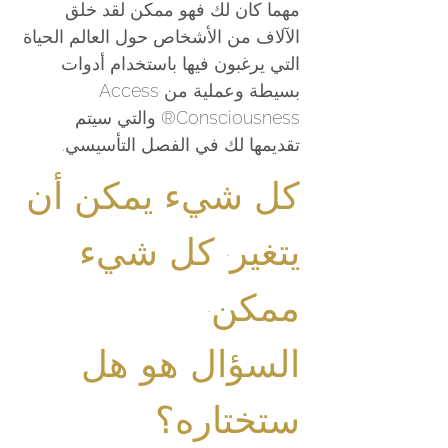
مهما كان لك فهو ممكن لقد خلق
الآلاف من الأشخاص حول العالم الحياة
التي يرغبون فيها باستخدام أدوات
بسيطة وعملية من Access
Consciousness® والتي سيتم
تقديمها لك في الفصل التأسيسي.
كل شيء يمكن أن
يتغير. كل شيء
ممكن.
السؤال هو هل
ستختاره؟