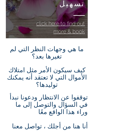
تسهيل
click here to find out
more & book
ما هي وجهات النظر التي لم
تغيرها بعد؟
كيف سيكون الأمر مثل امتلاك
الأموال التي لا تعتقد أنه يمكنك
توليدها؟
توقفوا عن الانتظار ودعونا نبدأ
في السؤال والتوصل إلى ما
وراء هذا الواقع معًا
أنا هنا من أجلك ، تواصل معنا