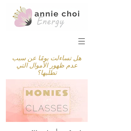
هل تساءلت يومًا عن سبب
عدم ظهور الأموال التي
تطلبها؟