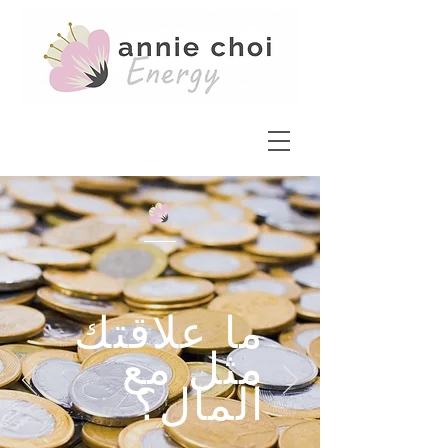
ما علاقتك
مثل مع
المال؟