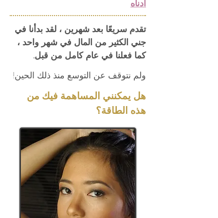
أدناه
تقدم سريعًا بعد شهرين ، لقد بدأنا في
جني الكثير من المال في شهر واحد ،
كما فعلنا في عام كامل من قبل.
ولم نتوقف عن التوسع منذ ذلك الحين!
هل يمكنني المساهمة فيك من
هذه الطاقة؟