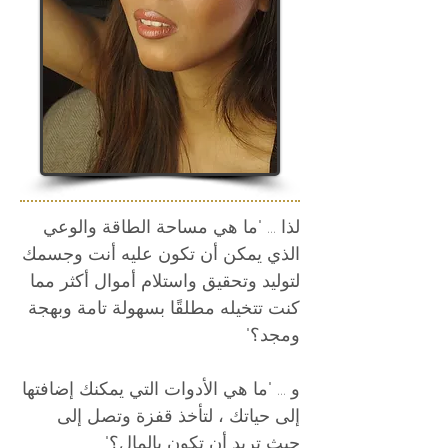
لذا ... "ما هي مساحة الطاقة والوعي
الذي يمكن أن تكون عليه أنت وجسمك
لتوليد وتحقيق واستلام أموال أكثر مما
كنت تتخيله مطلقًا بسهولة تامة وبهجة
ومجد؟"
و ... "ما هي الأدوات التي يمكنك إضافتها
إلى حياتك ، لتأخذ قفزة وتصل إلى
حيث تريد أن تكون بالمال؟"